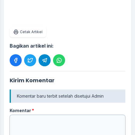
Cetak Artikel
Bagikan artikel ini:
Kirim Komentar
Komentar baru terbit setelah disetujui Admin
Komentar
*