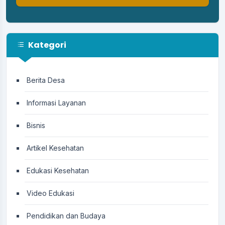
Kategori
Berita Desa
Informasi Layanan
Bisnis
Artikel Kesehatan
Edukasi Kesehatan
Video Edukasi
Pendidikan dan Budaya