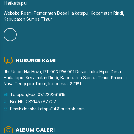
Website Resmi Pemerintah Desa Haikatapu, Kecamatan Rindi,
Kabupaten Sumba Timur
HUBUNGI KAMI
Jln. Umbu Nai Hiwa, RT 003 RW 001 Dusun Luku Hipa, Desa
Haikatapu, Kecamatan Rindi, Kabupaten Sumba Timur, Provinsi
Nusa Tenggara Timur, Indonesia, 87181.
Telepon/Fax: 081229261916
No. HP: 082145787702
Email: desahaikatapu24@outlook.com
ALBUM GALERI