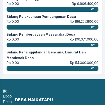
Rp 0,00
Rp 9.906.400,00
0%
Bidang Pelaksanaan Pembangunan Desa
Rp 0,00
Rp 166.227.600,00
0%
Bidang Pemberdayaan Masyarakat Desa
Rp 0,00
Rp 100.071.000,00
0%
Bidang Penanggulangan Bencana, Darurat Dan
Mendesak Desa
Rp 0,00
Rp 54.000.000,00
0%
DESA HAIKATAPU