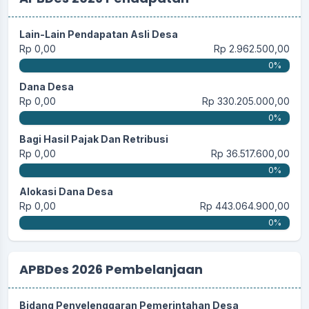
Lain-Lain Pendapatan Asli Desa
Rp 0,00
Rp 2.962.500,00
0%
Dana Desa
Rp 0,00
Rp 330.205.000,00
0%
Bagi Hasil Pajak Dan Retribusi
Rp 0,00
Rp 36.517.600,00
0%
Alokasi Dana Desa
Rp 0,00
Rp 443.064.900,00
0%
APBDes 2026 Pembelanjaan
Bidang Penyelenggaran Pemerintahan Desa