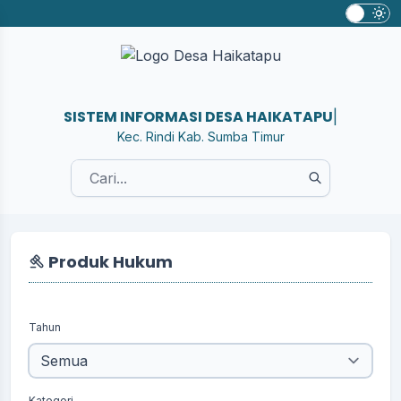
SISTEM INFORMASI DESA HAIKA
|
Kec. Rindi Kab. Sumba Timur
Produk Hukum
Tahun
Kategori