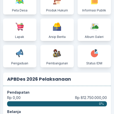
Peta Desa
Produk Hukum
Informasi Publik
Lapak
Arsip Berita
Album Galeri
Pengaduan
Pembangunan
Status IDM
APBDes 2026 Pelaksanaan
Pendapatan
Rp 0,00
Rp 812.750.000,00
0%
Belanja