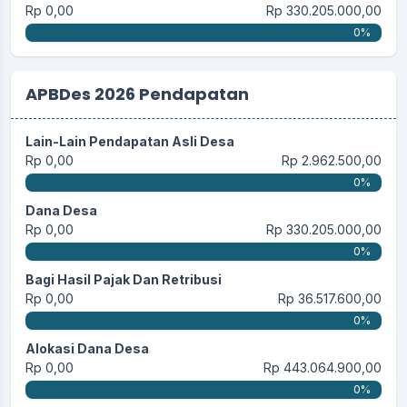
Rp 0,00
Rp 330.205.000,00
0%
APBDes 2026 Pendapatan
Lain-Lain Pendapatan Asli Desa
Rp 0,00
Rp 2.962.500,00
0%
Dana Desa
Rp 0,00
Rp 330.205.000,00
0%
Bagi Hasil Pajak Dan Retribusi
Rp 0,00
Rp 36.517.600,00
0%
Alokasi Dana Desa
Rp 0,00
Rp 443.064.900,00
0%