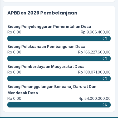
APBDes 2026 Pembelanjaan
Bidang Penyelenggaran Pemerintahan Desa
Rp 0,00
Rp 9.906.400,00
0%
Bidang Pelaksanaan Pembangunan Desa
Rp 0,00
Rp 166.227.600,00
0%
Bidang Pemberdayaan Masyarakat Desa
Rp 0,00
Rp 100.071.000,00
0%
Bidang Penanggulangan Bencana, Darurat Dan
Mendesak Desa
Rp 0,00
Rp 54.000.000,00
0%